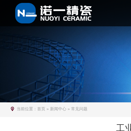
当前位置：
首页
»
新闻中心
»
常见问题
工