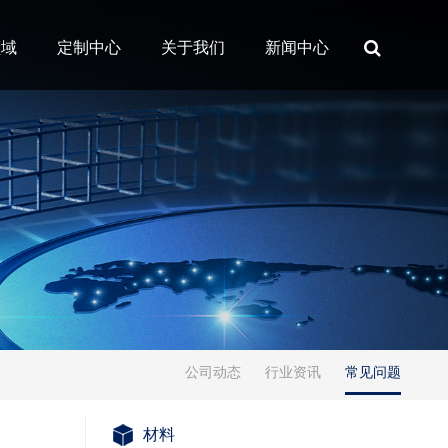
领域
定制中心
关于我们
新闻中心
公司动态
行业资讯
常见问题
材料